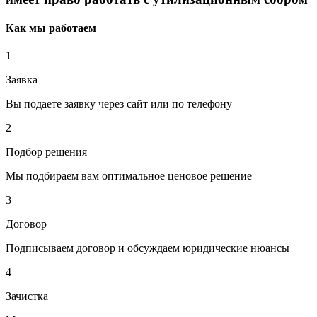
Как мы работаем
1
Заявка
Вы подаете заявку через сайт или по телефону
2
Подбор решения
Мы подбираем вам оптимальное ценовое решение
3
Договор
Подписываем договор и обсуждаем юридические нюансы
4
Зачистка