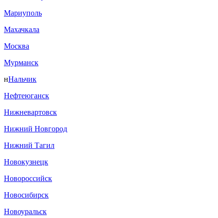
Мариуполь
Махачкала
Москва
Мурманск
н
Нальчик
Нефтеюганск
Нижневартовск
Нижний Новгород
Нижний Тагил
Новокузнецк
Новороссийск
Новосибирск
Новоуральск