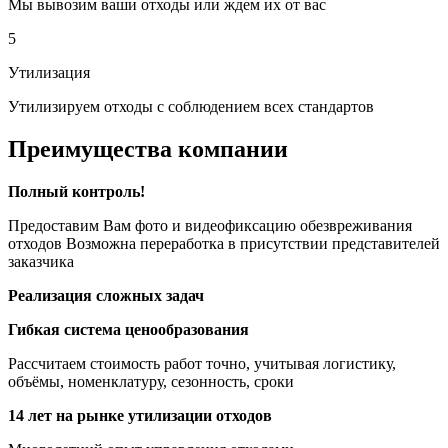
Мы вывозим ваши отходы или ждем их от вас
5
Утилизация
Утилизируем отходы с соблюдением всех стандартов
Преимущества компании
Полный контроль!
Предоставим Вам фото и видеофиксацию обезвреживания
отходов Возможна переработка в присутствии представителей
заказчика
Реализация сложных задач
Гибкая система ценообразования
Рассчитаем стоимость работ точно, учитывая логистику,
объёмы, номенклатуру, сезонность, сроки
14 лет на рынке утилизации отходов