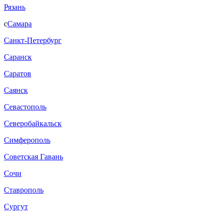
Рязань
с
Самара
Санкт-Петербург
Саранск
Саратов
Саянск
Севастополь
Северобайкальск
Симферополь
Советская Гавань
Сочи
Ставрополь
Сургут