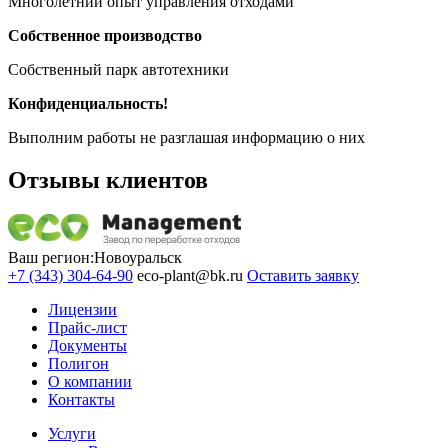
Многолетний опыт управления отходами
Собственное производство
Собственный парк автотехники
Конфиденциальность!
Выполним работы не разглашая информацию о них
Отзывы клиентов
Ваш регион:
Новоуральск
+7 (343) 304-64-90
eco-plant@bk.ru
Оставить заявку
Лицензии
Прайс-лист
Документы
Полигон
О компании
Контакты
Услуги