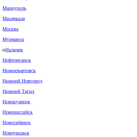
Мариуполь
Махачкала
Москва
Мурманск
н
Нальчик
Нефтеюганск
Нижневартовск
Нижний Новгород
Нижний Тагил
Новокузнецк
Новороссийск
Новосибирск
Новоуральск