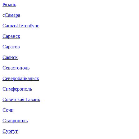
Рязань
с
Самара
Санкт-Петербург
Саранск
Саратов
Саянск
Севастополь
Северобайкальск
Симферополь
Советская Гавань
Сочи
Ставрополь
Сургут