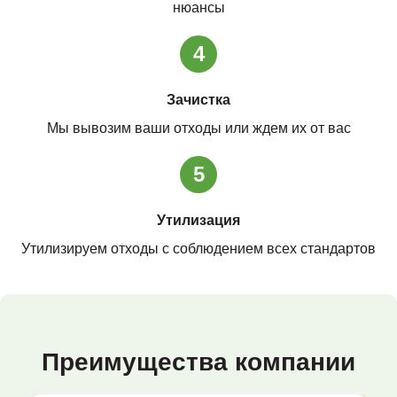
нюансы
4
Зачистка
Мы вывозим ваши отходы или ждем их от вас
5
Утилизация
Утилизируем отходы с соблюдением всех стандартов
Преимущества компании