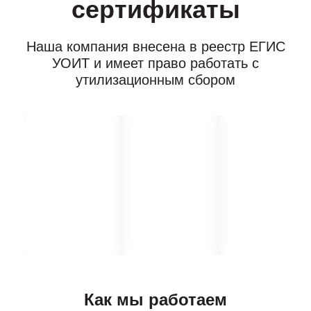
сертификаты
Наша компания внесена в реестр ЕГИС
УОИТ и имеет право работать с
утилизационным сбором
Как мы работаем