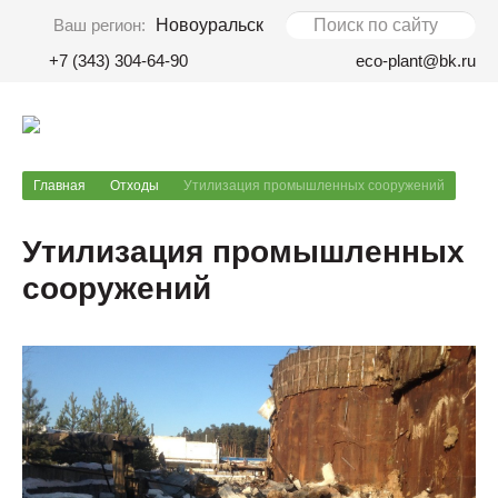
Ваш регион:
Новоуральск
+7 (343) 304-64-90
eco-plant@bk.ru
Главная
Отходы
Утилизация промышленных сооружений
Утилизация промышленных
сооружений