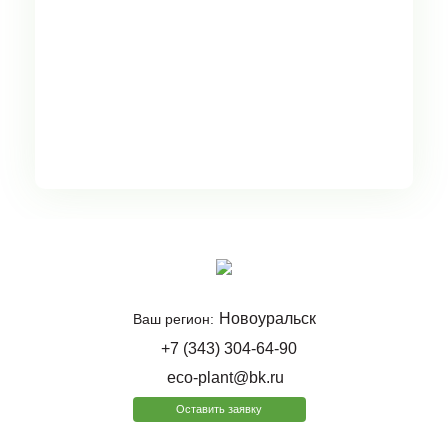
Новоуральск
Ваш регион:
+7 (343) 304-64-90
eco-plant@bk.ru
Оставить заявку