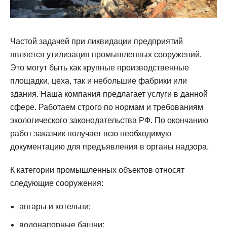
Частой задачей при ликвидации предприятий
является утилизация промышленных сооружений.
Это могут быть как крупные производственные
площадки, цеха, так и небольшие фабрики или
здания. Наша компания предлагает услуги в данной
сфере. Работаем строго по нормам и требованиям
экологического законодательства РФ. По окончанию
работ заказчик получает всю необходимую
документацию для предъявления в органы надзора.
К категории промышленных объектов относят
следующие сооружения:
ангары и котельни;
водонапорные башни;