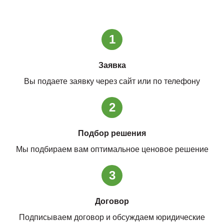
1
Заявка
Вы подаете заявку через сайт или по телефону
2
Подбор решения
Мы подбираем вам оптимальное ценовое решение
3
Договор
Подписываем договор и обсуждаем юридические