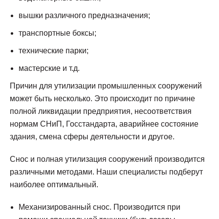
вышки различного предназначения;
транспортные боксы;
технические парки;
мастерские и т.д.
Причин для утилизации промышленных сооружений
может быть несколько. Это происходит по причине
полной ликвидации предприятия, несоответствия
нормам СНиП, Госстандарта, аварийнее состояние
здания, смена сферы деятельности и другое.
Снос и полная утилизация сооружений производится
различными методами. Наши специалисты подберут
наиболее оптимальный.
Механизированный снос. Производится при