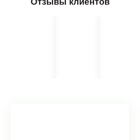
Отзывы клиентов