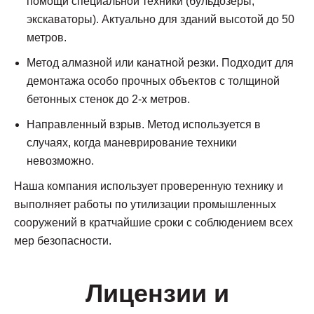
помощи специальной техники (бульдозеры,
экскаваторы). Актуально для зданий высотой до 50
метров.
Метод алмазной или канатной резки. Подходит для
демонтажа особо прочных объектов с толщиной
бетонных стенок до 2-х метров.
Направленный взрыв. Метод используется в
случаях, когда маневрирование техники
невозможно.
Наша компания использует проверенную технику и
выполняет работы по утилизации промышленных
сооружений в кратчайшие сроки с соблюдением всех
мер безопасности.
Лицензии и