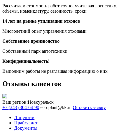
Рассчитаем стоимость работ точно, учитывая логистику,
объёмы, номенклатуру, сезонность, сроки
14 лет на рынке утилизации отходов
Многолетний опыт управления отходами
Собственное производство
Собственный парк автотехники
Конфиденциальность!
Выполним работы не разглашая информацию о них
Отзывы клиентов
Ваш регион:
Новоуральск
+7 (343) 304-64-90
eco-plant@bk.ru
Оставить заявку
Лицензии
Прайс-лист
Документы