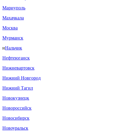
Мариуполь
Махачкала
Москва
Мурманск
н
Нальчик
Нефтеюганск
Нижневартовск
Нижний Новгород
Нижний Тагил
Новокузнецк
Новороссийск
Новосибирск
Новоуральск