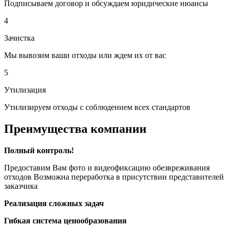
Подписываем договор и обсуждаем юридические нюансы
4
Зачистка
Мы вывозим ваши отходы или ждем их от вас
5
Утилизация
Утилизируем отходы с соблюдением всех стандартов
Преимущества компании
Полный контроль!
Предоставим Вам фото и видеофиксацию обезвреживания
отходов Возможна переработка в присутствии представителей
заказчика
Реализация сложных задач
Гибкая система ценообразования