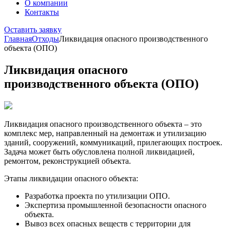
О компании
Контакты
Оставить заявку
Главная
Отходы
Ликвидация опасного производственного
объекта (ОПО)
Ликвидация опасного
производственного объекта (ОПО)
Ликвидация опасного производственного объекта – это
комплекс мер, направленный на демонтаж и утилизацию
зданий, сооружений, коммуникаций, прилегающих построек.
Задача может быть обусловлена полной ликвидацией,
ремонтом, реконструкцией объекта.
Этапы ликвидации опасного объекта:
Разработка проекта по утилизации ОПО.
Экспертиза промышленной безопасности опасного
объекта.
Вывоз всех опасных веществ с территории для