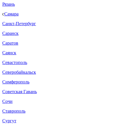
Рязань
с
Самара
Санкт-Петербург
Саранск
Саратов
Саянск
Севастополь
Северобайкальск
Симферополь
Советская Гавань
Сочи
Ставрополь
Сургут