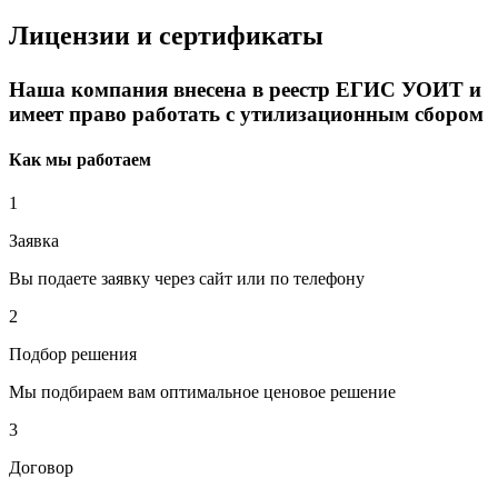
Лицензии и сертификаты
Наша компания внесена в реестр ЕГИС УОИТ и
имеет право работать с утилизационным сбором
Как мы работаем
1
Заявка
Вы подаете заявку через сайт или по телефону
2
Подбор решения
Мы подбираем вам оптимальное ценовое решение
3
Договор