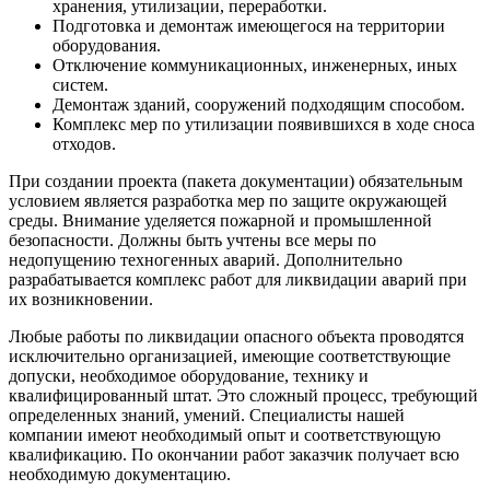
хранения, утилизации, переработки.
Подготовка и демонтаж имеющегося на территории
оборудования.
Отключение коммуникационных, инженерных, иных
систем.
Демонтаж зданий, сооружений подходящим способом.
Комплекс мер по утилизации появившихся в ходе сноса
отходов.
При создании проекта (пакета документации) обязательным
условием является разработка мер по защите окружающей
среды. Внимание уделяется пожарной и промышленной
безопасности. Должны быть учтены все меры по
недопущению техногенных аварий. Дополнительно
разрабатывается комплекс работ для ликвидации аварий при
их возникновении.
Любые работы по ликвидации опасного объекта проводятся
исключительно организацией, имеющие соответствующие
допуски, необходимое оборудование, технику и
квалифицированный штат. Это сложный процесс, требующий
определенных знаний, умений. Специалисты нашей
компании имеют необходимый опыт и соответствующую
квалификацию. По окончании работ заказчик получает всю
необходимую документацию.