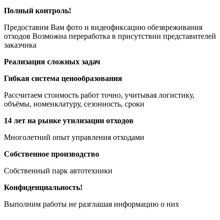
Полный контроль!
Предоставим Вам фото и видеофиксацию обезвреживания
отходов Возможна переработка в присутствии представителей
заказчика
Реализация сложных задач
Гибкая система ценообразования
Рассчитаем стоимость работ точно, учитывая логистику,
объёмы, номенклатуру, сезонность, сроки
14 лет на рынке утилизации отходов
Многолетний опыт управления отходами
Собственное производство
Собственный парк автотехники
Конфиденциальность!
Выполним работы не разглашая информацию о них