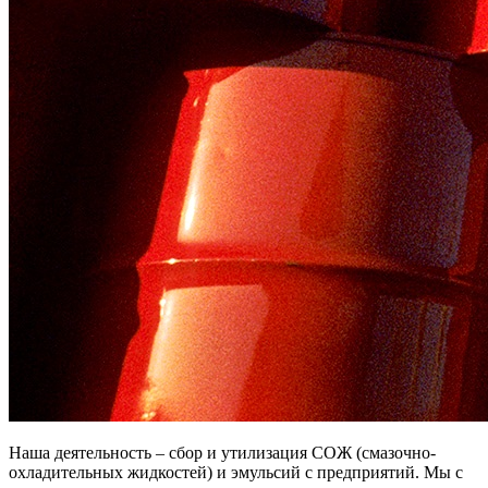
Наша деятельность – сбор и утилизация СОЖ (смазочно-
охладительных жидкостей) и эмульсий с предприятий. Мы с