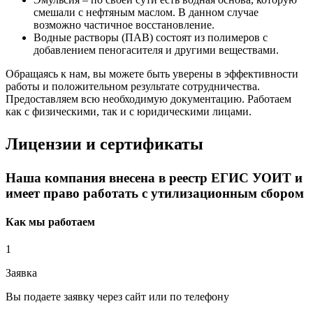
смешали с нефтяным маслом. В данном случае
возможно частичное восстановление.
Водные растворы (ПАВ) состоят из полимеров с
добавлением пеногасителя и другими веществами.
Обращаясь к нам, вы можете быть уверены в эффективности
работы и положительном результате сотрудничества.
Предоставляем всю необходимую документацию. Работаем
как с физическими, так и с юридическими лицами.
Лицензии и сертификаты
Наша компания внесена в реестр ЕГИС УОИТ и
имеет право работать с утилизационным сбором
Как мы работаем
1
Заявка
Вы подаете заявку через сайт или по телефону