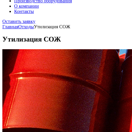
Производство оборудования
О компании
Контакты
Оставить заявку
Главная
Отходы
Утилизация СОЖ
Утилизация СОЖ