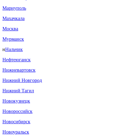
Мариуполь
Махачкала
Москва
Мурманск
н
Нальчик
Нефтеюганск
Нижневартовск
Нижний Новгород
Нижний Тагил
Новокузнецк
Новороссийск
Новосибирск
Новоуральск