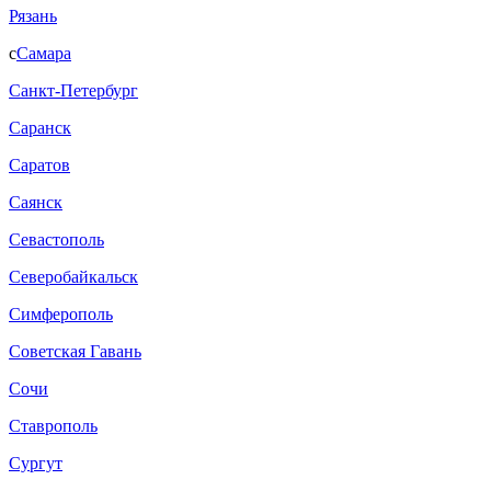
Рязань
с
Самара
Санкт-Петербург
Саранск
Саратов
Саянск
Севастополь
Северобайкальск
Симферополь
Советская Гавань
Сочи
Ставрополь
Сургут