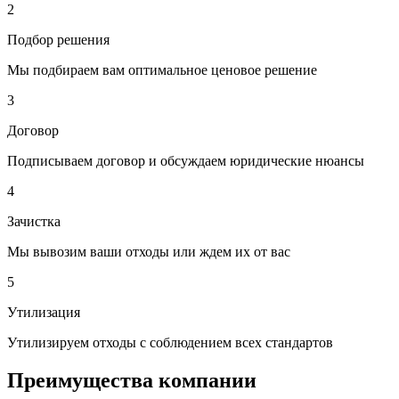
2
Подбор решения
Мы подбираем вам оптимальное ценовое решение
3
Договор
Подписываем договор и обсуждаем юридические нюансы
4
Зачистка
Мы вывозим ваши отходы или ждем их от вас
5
Утилизация
Утилизируем отходы с соблюдением всех стандартов
Преимущества компании